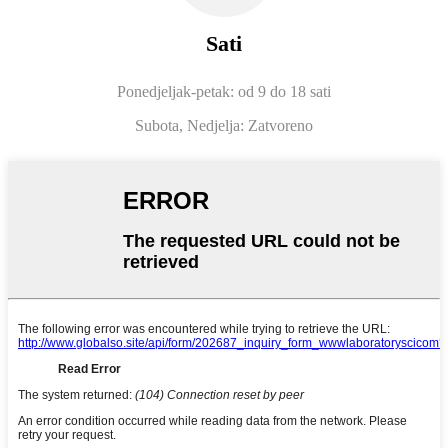
Sati
Ponedjeljak-petak: od 9 do 18 sati
Subota, Nedjelja: Zatvoreno