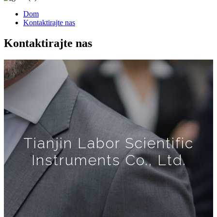
Dom
Kontaktirajte nas
Kontaktirajte nas
Tianjin Labor Scientific
Instruments Co., Ltd.