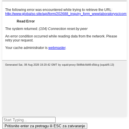
Pritisnite enter za pretragu ili ESC za zatvaranje