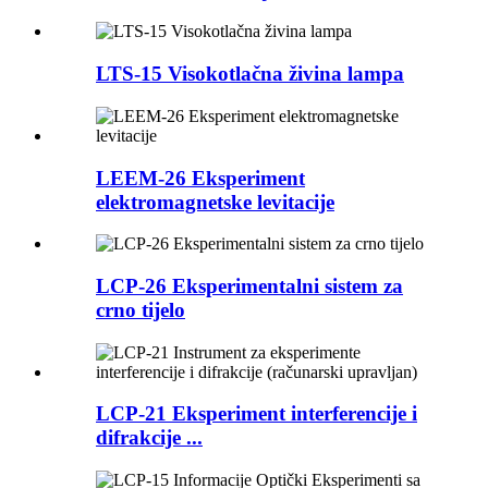
LTS-15 Visokotlačna živina lampa
LEEM-26 Eksperiment
elektromagnetske levitacije
LCP-26 Eksperimentalni sistem za
crno tijelo
LCP-21 Eksperiment interferencije i
difrakcije ...