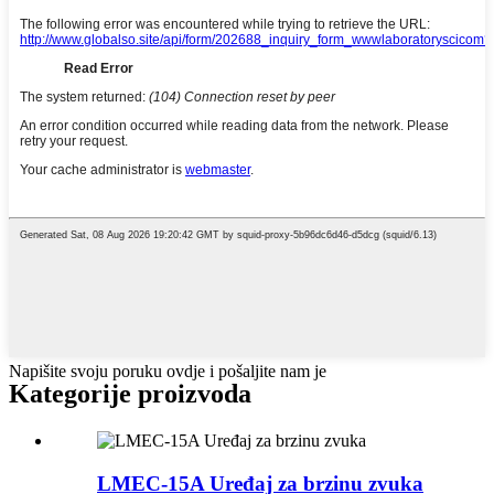
Napišite svoju poruku ovdje i pošaljite nam je
Kategorije proizvoda
LMEC-15A Uređaj za brzinu zvuka